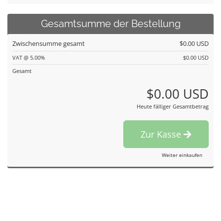
Gesamtsumme der Bestellung
Zwischensumme gesamt
$0.00 USD
VAT @ 5.00%
$0.00 USD
Gesamt
$0.00 USD
Heute fälliger Gesamtbetrag
Zur Kasse
Weiter einkaufen