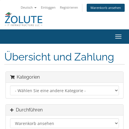
Deutsch
Einloggen
Registrieren
Warenkorb ansehen
Navig
ein-/
Übersicht und Zahlung
Kategorien
Durchführen