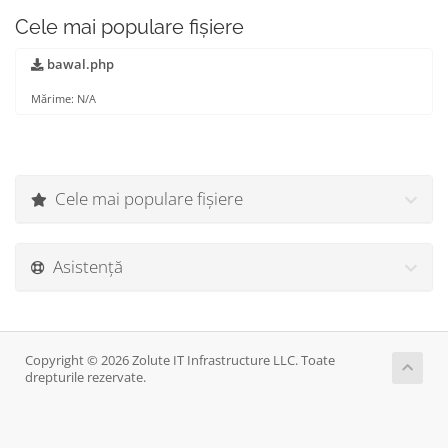
Cele mai populare fișiere
bawal.php
Mărime: N/A
Cele mai populare fișiere
Asistență
Copyright © 2026 Zolute IT Infrastructure LLC. Toate
drepturile rezervate.