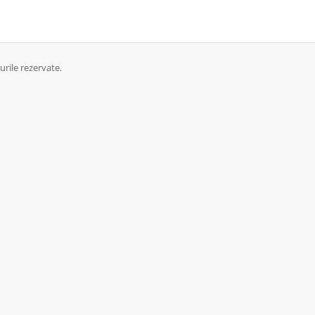
urile rezervate.