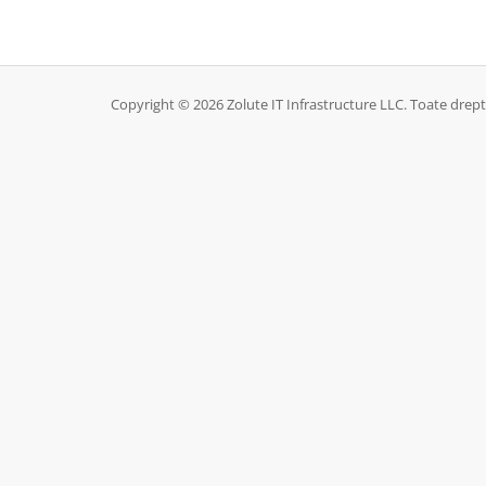
Copyright © 2026 Zolute IT Infrastructure LLC. Toate drept