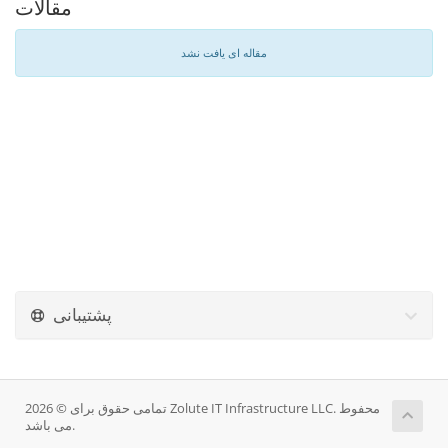
مقالات
مقاله ای یافت نشد
پشتیبانی
تمامی حقوق برای © 2026 Zolute IT Infrastructure LLC. محفوط
می باشد.