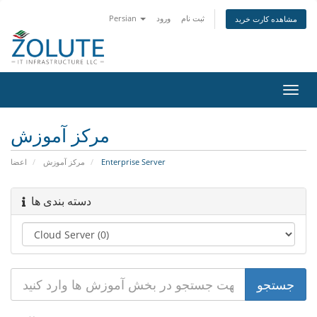
ثبت نام
ورود
Persian
مشاهده کارت خرید
تغییر
ضعیت
اوبری
مرکز آموزش
Enterprise Server
مرکز آموزش
اعضا
دسته بندی ها