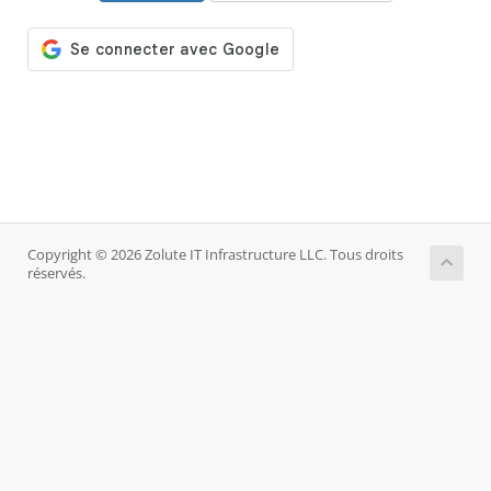
Copyright © 2026 Zolute IT Infrastructure LLC. Tous droits
réservés.