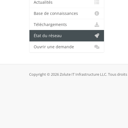
Actualités
Base de connaissances
Téléchargements
État du réseau
Ouvrir une demande
Copyright © 2026 Zolute IT Infrastructure LLC. Tous droits