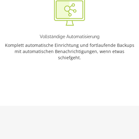
Vollständige Automatisierung
Komplett automatische Einrichtung und fortlaufende Backups
mit automatischen Benachrichtigungen, wenn etwas
schiefgeht.