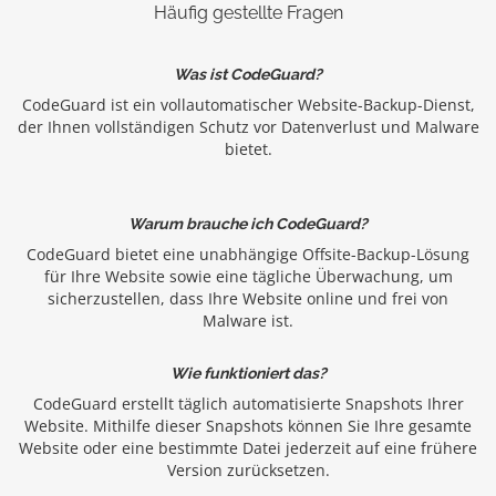
Häufig gestellte Fragen
Was ist CodeGuard?
CodeGuard ist ein vollautomatischer Website-Backup-Dienst,
der Ihnen vollständigen Schutz vor Datenverlust und Malware
bietet.
Warum brauche ich CodeGuard?
CodeGuard bietet eine unabhängige Offsite-Backup-Lösung
für Ihre Website sowie eine tägliche Überwachung, um
sicherzustellen, dass Ihre Website online und frei von
Malware ist.
Wie funktioniert das?
CodeGuard erstellt täglich automatisierte Snapshots Ihrer
Website. Mithilfe dieser Snapshots können Sie Ihre gesamte
Website oder eine bestimmte Datei jederzeit auf eine frühere
Version zurücksetzen.