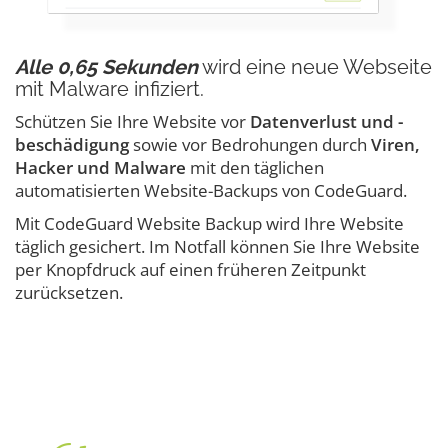
Alle 0,65 Sekunden
wird eine neue Webseite
mit Malware infiziert.
Schützen Sie Ihre Website vor
Datenverlust und -
beschädigung
sowie vor Bedrohungen durch
Viren,
Hacker und Malware
mit den täglichen
automatisierten Website-Backups von CodeGuard.
Mit CodeGuard Website Backup wird Ihre Website
täglich gesichert. Im Notfall können Sie Ihre Website
per Knopfdruck auf einen früheren Zeitpunkt
zurücksetzen.