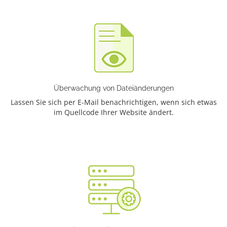
Überwachung von Dateiänderungen
Lassen Sie sich per E-Mail benachrichtigen, wenn sich etwas
im Quellcode Ihrer Website ändert.