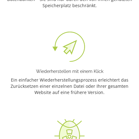
Speicherplatz beschränkt.
Wiederherstellen mit einem Klick
Ein einfacher Wiederherstellungsprozess erleichtert das
Zurücksetzen einer einzelnen Datei oder Ihrer gesamten
Website auf eine frühere Version.