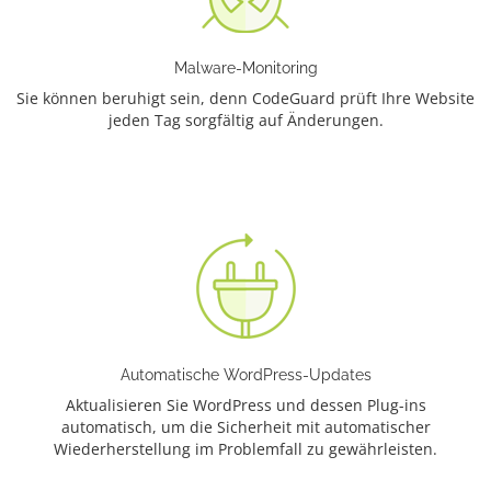
Malware-Monitoring
Sie können beruhigt sein, denn CodeGuard prüft Ihre Website
jeden Tag sorgfältig auf Änderungen.
Automatische WordPress-Updates
Aktualisieren Sie WordPress und dessen Plug-ins
automatisch, um die Sicherheit mit automatischer
Wiederherstellung im Problemfall zu gewährleisten.