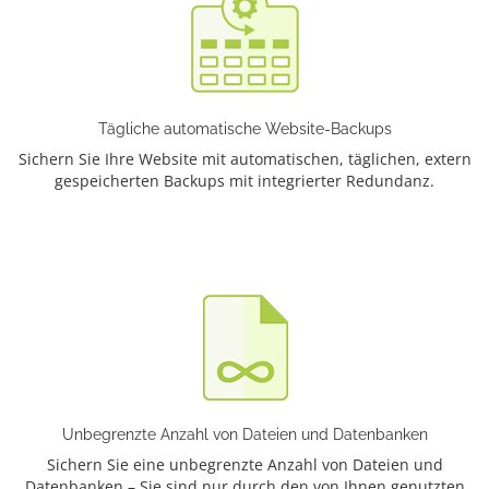
Tägliche automatische Website-Backups
Sichern Sie Ihre Website mit automatischen, täglichen, extern
gespeicherten Backups mit integrierter Redundanz.
Unbegrenzte Anzahl von Dateien und Datenbanken
Sichern Sie eine unbegrenzte Anzahl von Dateien und
Datenbanken – Sie sind nur durch den von Ihnen genutzten