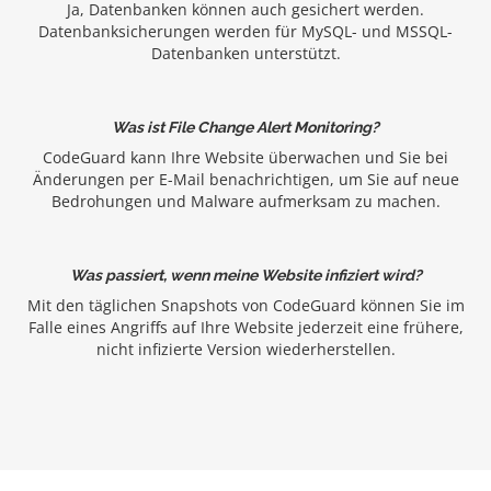
Ja, Datenbanken können auch gesichert werden.
Datenbanksicherungen werden für MySQL- und MSSQL-
Datenbanken unterstützt.
Was ist File Change Alert Monitoring?
CodeGuard kann Ihre Website überwachen und Sie bei
Änderungen per E-Mail benachrichtigen, um Sie auf neue
Bedrohungen und Malware aufmerksam zu machen.
Was passiert, wenn meine Website infiziert wird?
Mit den täglichen Snapshots von CodeGuard können Sie im
Falle eines Angriffs auf Ihre Website jederzeit eine frühere,
nicht infizierte Version wiederherstellen.