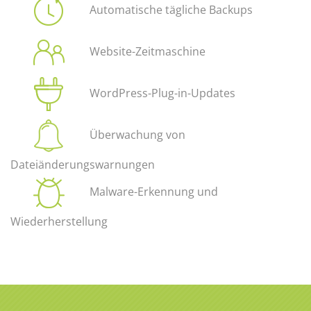
Automatische tägliche Backups
Website-Zeitmaschine
WordPress-Plug-in-Updates
Überwachung von
Dateiänderungswarnungen
Malware-Erkennung und
Wiederherstellung