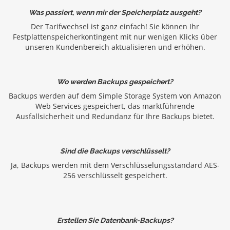
Was passiert, wenn mir der Speicherplatz ausgeht?
Der Tarifwechsel ist ganz einfach! Sie können Ihr
Festplattenspeicherkontingent mit nur wenigen Klicks über
unseren Kundenbereich aktualisieren und erhöhen.
Wo werden Backups gespeichert?
Backups werden auf dem Simple Storage System von Amazon
Web Services gespeichert, das marktführende
Ausfallsicherheit und Redundanz für Ihre Backups bietet.
Sind die Backups verschlüsselt?
Ja, Backups werden mit dem Verschlüsselungsstandard AES-
256 verschlüsselt gespeichert.
Erstellen Sie Datenbank-Backups?