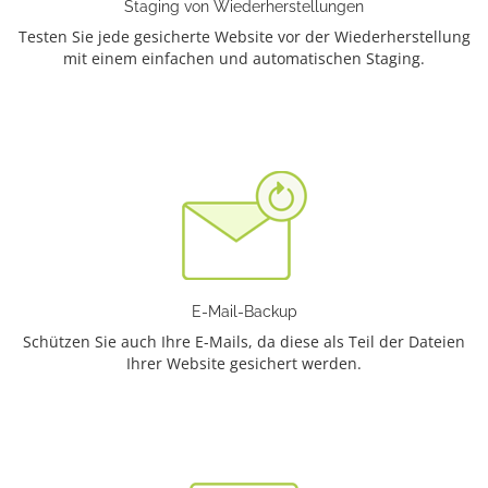
Staging von Wiederherstellungen
Testen Sie jede gesicherte Website vor der Wiederherstellung
mit einem einfachen und automatischen Staging.
E-Mail-Backup
Schützen Sie auch Ihre E-Mails, da diese als Teil der Dateien
Ihrer Website gesichert werden.