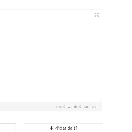
lines: 0 words: 0
zachránil
Přidat další