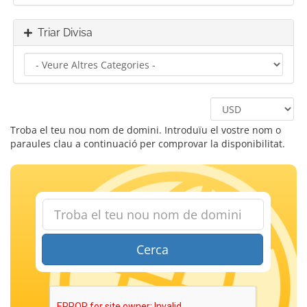
Triar Divisa
Troba el teu nou nom de domini. Introduïu el vostre nom o
paraules clau a continuació per comprovar la disponibilitat.
Cerca