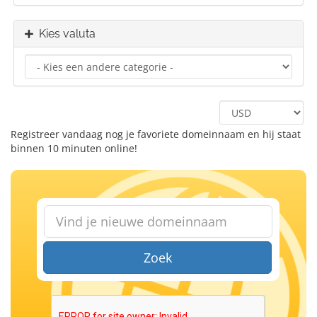
Kies valuta
Registreer vandaag nog je favoriete domeinnaam en hij staat
binnen 10 minuten online!
Zoek