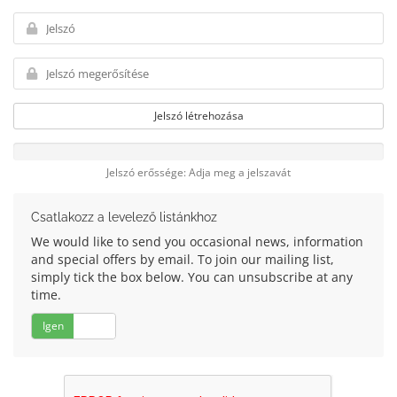
Jelszó létrehozása
Jelszó erőssége: Adja meg a jelszavát
Csatlakozz a levelező listánkhoz
We would like to send you occasional news, information
and special offers by email. To join our mailing list,
simply tick the box below. You can unsubscribe at any
time.
Igen
Nem