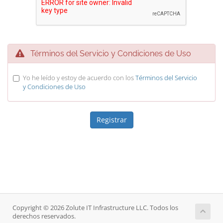
Términos del Servicio y Condiciones de Uso
Yo he leído y estoy de acuerdo con los
Términos del Servicio
y Condiciones de Uso
Copyright © 2026 Zolute IT Infrastructure LLC. Todos los
derechos reservados.