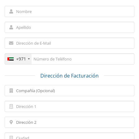
+971
Dirección de Facturación