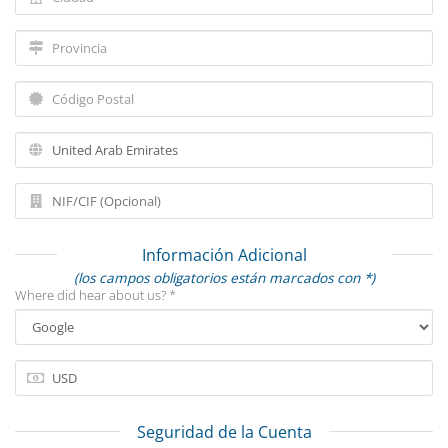
Información Adicional
(los campos obligatorios están marcados con *)
Where did hear about us? *
Seguridad de la Cuenta