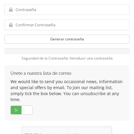
Generar contraseña
Seguridad de la Contraseña: Introducir una contraseña
Únete a nuestra lista de correo
We would like to send you occasional news, information
and special offers by email. To join our mailing list,
simply tick the box below. You can unsubscribe at any
time.
Si
No