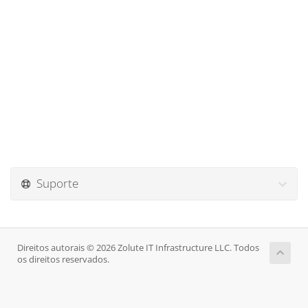
Suporte
Direitos autorais © 2026 Zolute IT Infrastructure LLC. Todos
os direitos reservados.