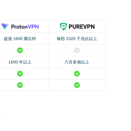
超過 1600 萬比特
每秒 2320 千兆比以上
1600 年以上
六百多個以上
。