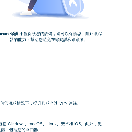
hreat 保護
不僅保護您的設備，還可以保護您。阻止跟踪
器的能力可幫助您避免在線間諜和跟蹤者。
何節流的情況下，提升您的全速 VPN 連線。
括 Windows、macOS、Linux、安卓和 iOS。此外，您
設備，包括您的路由器。