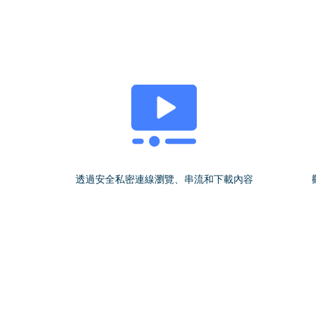
透過安全私密連線瀏覽、串流和下載內容