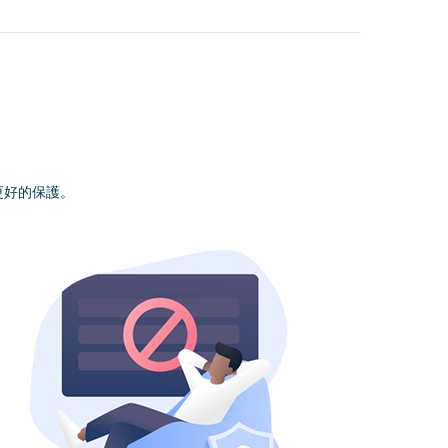
更好的保護。