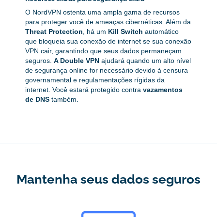
O NordVPN ostenta uma ampla gama de recursos
para proteger você de ameaças cibernéticas. Além da
Threat Protection
, há um
Kill Switch
automático
que bloqueia sua conexão de internet se sua conexão
VPN cair, garantindo que seus dados permaneçam
seguros.
A Double VPN
ajudará quando um alto nível
de segurança online for necessário devido à censura
governamental e regulamentações rígidas da
internet. Você estará protegido contra
vazamentos
de DNS
também.
Mantenha seus dados seguros