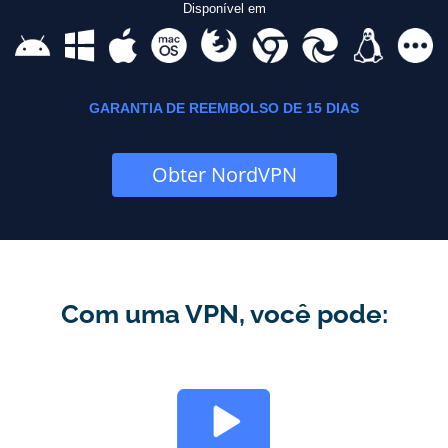
Disponível em
GARANTIA DE REEMBOLSO DE 15 DIAS
Obter NordVPN
Com uma VPN, você pode: