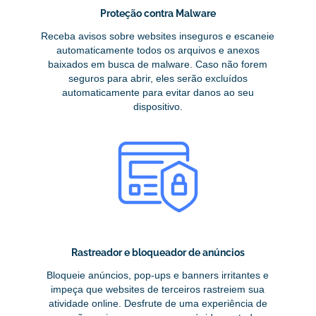
Proteção contra Malware
Receba avisos sobre websites inseguros e escaneie
automaticamente todos os arquivos e anexos
baixados em busca de malware. Caso não forem
seguros para abrir, eles serão excluídos
automaticamente para evitar danos ao seu
dispositivo.
Rastreador e bloqueador de anúncios
Bloqueie anúncios, pop-ups e banners irritantes e
impeça que websites de terceiros rastreiem sua
atividade online. Desfrute de uma experiência de