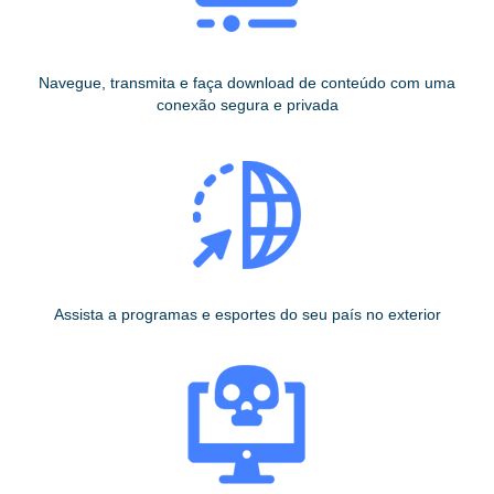
Navegue, transmita e faça download de conteúdo com uma
conexão segura e privada
Assista a programas e esportes do seu país no exterior