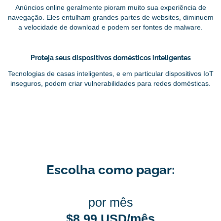
Anúncios online geralmente pioram muito sua experiência de
navegação. Eles entulham grandes partes de websites, diminuem
a velocidade de download e podem ser fontes de malware.
Proteja seus dispositivos domésticos inteligentes
Tecnologias de casas inteligentes, e em particular dispositivos IoT
inseguros, podem criar vulnerabilidades para redes domésticas.
Escolha como pagar:
por mês
$8.99 USD/mês