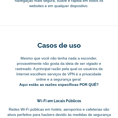
navegação mais segura, suave e rápida em todos os
websites e em qualquer dispositivo.
Casos de uso
Mesmo que você não tenha nada a esconder,
provavelmente não gosta da ideia de ser vigiado e
rastreado. A principal razão pela qual os usuários da
Internet escolhem serviços de VPN é a privacidade
online e a segurança geral.
Aqui estão as razões específicas POR QUÊ?
Wi-Fi em Locais Públicos
Redes Wi-Fi públicas em hotéis, aeroportos e cafeterias são
alvos perfeitos para hackers devido às medidas de segurança