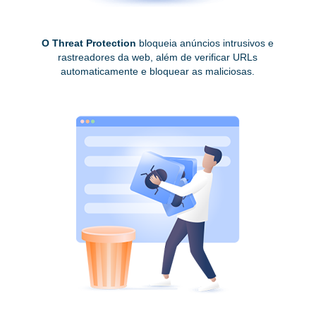
O Threat Protection
bloqueia anúncios intrusivos e
rastreadores da web, além de verificar URLs
automaticamente e bloquear as maliciosas.