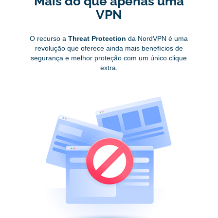
Mais do que apenas uma
VPN
O recurso a
Threat Protection
da NordVPN é uma
revolução que oferece ainda mais benefícios de
segurança e melhor proteção com um único clique
extra.