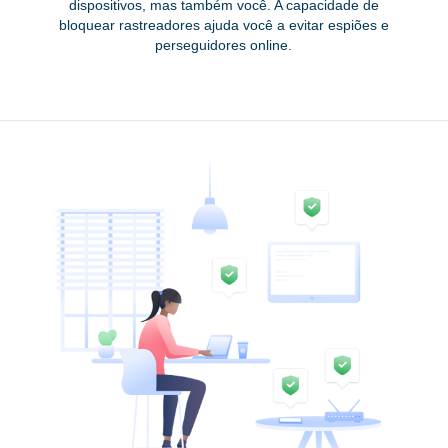
dispositivos, mas também você. A capacidade de
bloquear rastreadores ajuda você a evitar espiões e
perseguidores online.