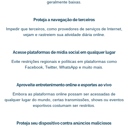
geralmente baixas.
Proteja a navegação de terceiros
Impedir que terceiros, como provedores de serviços de Internet,
vejam e rastreiem sua atividade diária online.
Acesse plataformas de mídia social em qualquer lugar
Evite restrições regionais e políticas em plataformas como
Facebook, Twitter, WhatsApp e muito mais.
Aproveite entretenimento online e esportes ao vivo
Embora as plataformas online possam ser acessadas de
qualquer lugar do mundo, certas transmissões, shows ou eventos
esportivos costumam ser restritos.
Proteja seu dispositivo contra anúncios maliciosos