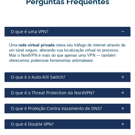
Perguntas Frequentes
O que é uma VPN?
Uma
rede virtual privada
roteia seu tráfego de internet através de
um túnel seguro, alterando sua localização virtual no processo.
Mas o NordVPN é mais do que apenas uma VPN — também
oferecemos poderosas ferramentas antimalware.
O que é o Auto-Kill Switch?
O que é o Threat Protection da NordVPN?
O que é Proteção Contra Vazamento de DNS?
O que é Double VPN?