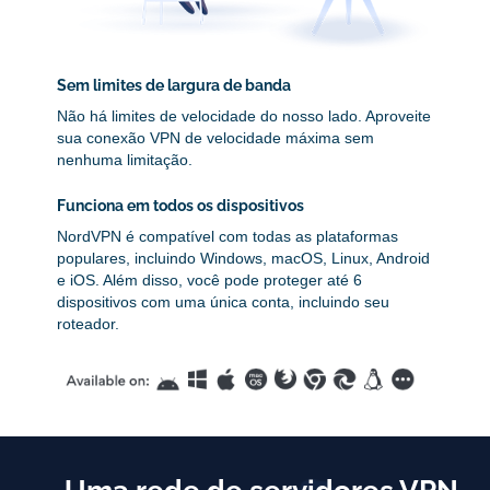
Sem limites de largura de banda
Não há limites de velocidade do nosso lado. Aproveite
sua conexão VPN de velocidade máxima sem
nenhuma limitação.
Funciona em todos os dispositivos
NordVPN é compatível com todas as plataformas
populares, incluindo Windows, macOS, Linux, Android
e iOS. Além disso, você pode proteger até 6
dispositivos com uma única conta, incluindo seu
roteador.