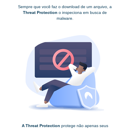
Sempre que você faz o download de um arquivo, a
Threat Protection
o inspeciona em busca de
malware.
A Threat Protection
protege não apenas seus