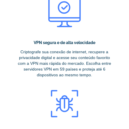
VPN segura e de alta velocidade
Criptografe sua conexão de internet, recupere a
privacidade digital e acesse seu conteúdo favorito
com a VPN mais rápida do mercado. Escolha entre
servidores VPN em 59 países e proteja até 6
dispositivos ao mesmo tempo.