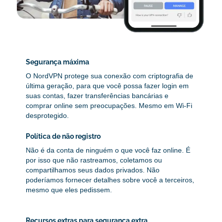
Segurança máxima
O NordVPN protege sua conexão com criptografia de
última geração, para que você possa fazer login em
suas contas, fazer transferências bancárias e
comprar online sem preocupações. Mesmo em Wi-Fi
desprotegido.
Política de não registro
Não é da conta de ninguém o que você faz online. É
por isso que não rastreamos, coletamos ou
compartilhamos seus dados privados. Não
poderíamos fornecer detalhes sobre você a terceiros,
mesmo que eles pedissem.
Recursos extras para segurança extra