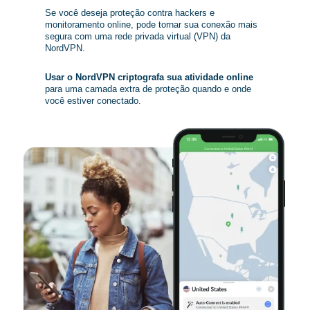
Se você deseja proteção contra hackers e
monitoramento online, pode tornar sua conexão mais
segura com uma rede privada virtual (VPN) da
NordVPN.
Usar o NordVPN criptografa sua atividade online
para uma camada extra de proteção quando e onde
você estiver conectado.