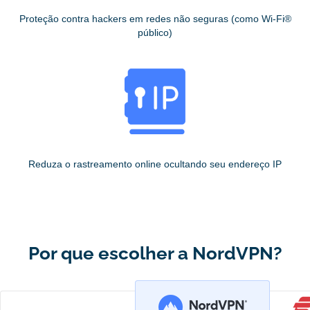
Proteção contra hackers em redes não seguras (como Wi-Fi®
público)
Reduza o rastreamento online ocultando seu endereço IP
Por que escolher a NordVPN?