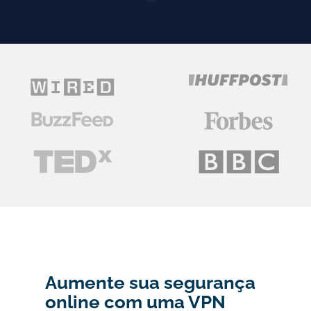
Aumente sua segurança
online com uma VPN