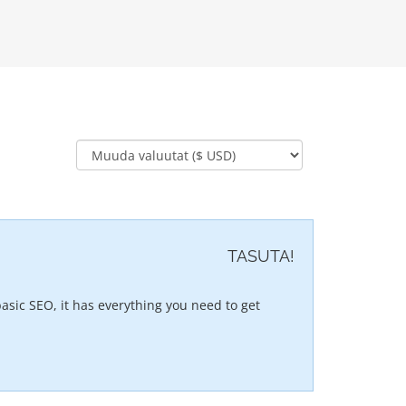
TASUTA!
asic SEO, it has everything you need to get