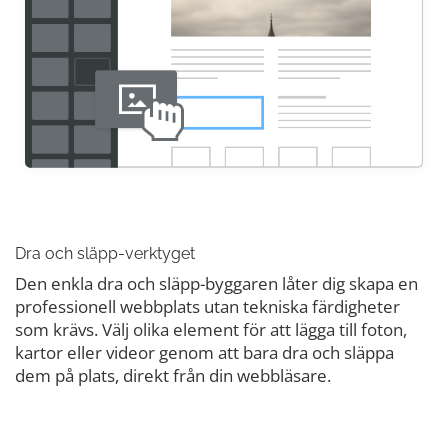
Dra och släpp-verktyget
Den enkla dra och släpp-byggaren låter dig skapa en
professionell webbplats utan tekniska färdigheter
som krävs. Välj olika element för att lägga till foton,
kartor eller videor genom att bara dra och släppa
dem på plats, direkt från din webbläsare.