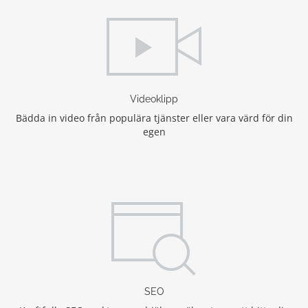
Videoklipp
Bädda in video från populära tjänster eller vara värd för din
egen
SEO