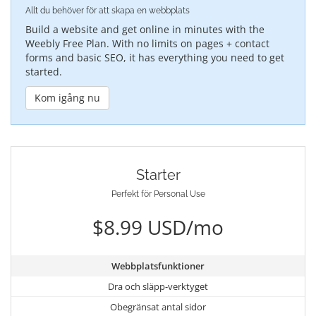
Allt du behöver för att skapa en webbplats
Build a website and get online in minutes with the
Weebly Free Plan. With no limits on pages + contact
forms and basic SEO, it has everything you need to get
started.
Kom igång nu
Starter
Perfekt för Personal Use
$8.99 USD/mo
Webbplatsfunktioner
Dra och släpp-verktyget
Obegränsat antal sidor