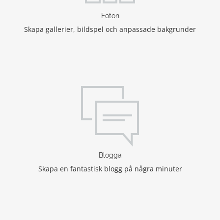
Foton
Skapa gallerier, bildspel och anpassade bakgrunder
Blogga
Skapa en fantastisk blogg på några minuter