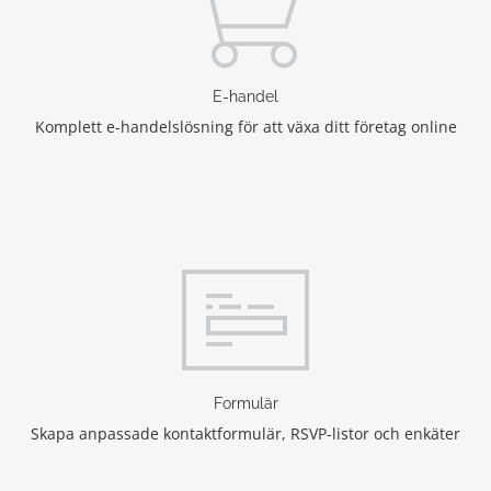
E-handel
Komplett e-handelslösning för att växa ditt företag online
Formulär
Skapa anpassade kontaktformulär, RSVP-listor och enkäter