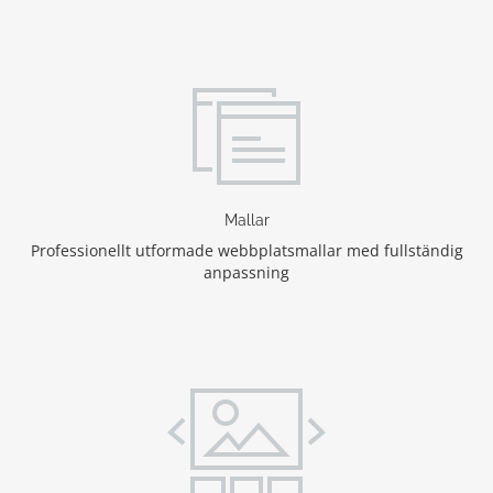
Mallar
Professionellt utformade webbplatsmallar med fullständig
anpassning