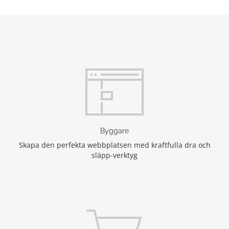
Byggare
Skapa den perfekta webbplatsen med kraftfulla dra och
släpp-verktyg