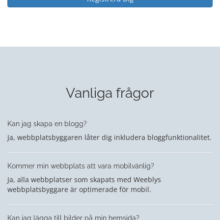
Vanliga frågor
Kan jag skapa en blogg?
Ja, webbplatsbyggaren låter dig inkludera bloggfunktionalitet.
Kommer min webbplats att vara mobilvänlig?
Ja, alla webbplatser som skapats med Weeblys
webbplatsbyggare är optimerade för mobil.
Kan jag lägga till bilder på min hemsida?