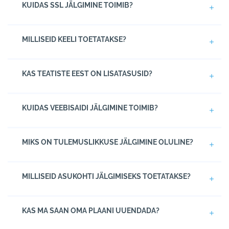
KUIDAS SSL JÄLGIMINE TOIMIB?
MILLISEID KEELI TOETATAKSE?
KAS TEATISTE EEST ON LISATASUSID?
KUIDAS VEEBISAIDI JÄLGIMINE TOIMIB?
MIKS ON TULEMUSLIKKUSE JÄLGIMINE OLULINE?
MILLISEID ASUKOHTI JÄLGIMISEKS TOETATAKSE?
KAS MA SAAN OMA PLAANI UUENDADA?