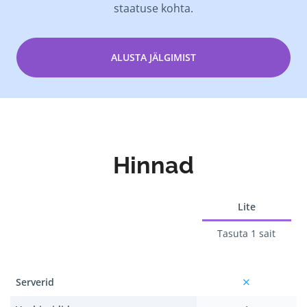
staatuse kohta.
ALUSTA JÄLGIMIST
Hinnad
Lite
Tasuta 1 sait
Serverid