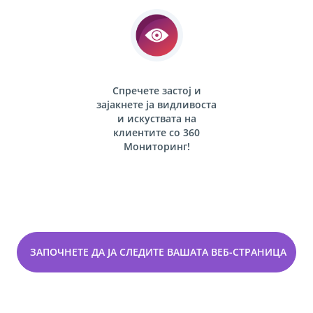
Спречете застој и
зајакнете ја видливоста
и искуствата на
клиентите со
360
Мониторинг!
ЗАПОЧНЕТЕ ДА ЈА СЛЕДИТЕ ВАШАТА ВЕБ-СТРАНИЦА