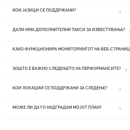
КОИ ЈАЗИЦИ СЕ ПОДДРЖАНИ?
ДАЛИ ИМА ДОПОЛНИТЕЛНИ ТАКСИ ЗА ИЗВЕСТУВАЊА?
КАКО ФУНКЦИОНИРА МОНИТОРИНГОТ НА ВЕБ-СТРАНИЦ
ЗОШТО Е ВАЖНО СЛЕДЕЊЕТО НА ПЕРФОРМАНСИТЕ?
КОИ ЛОКАЦИИ СЕ ПОДДРЖАНИ ЗА СЛЕДЕЊЕ?
МОЖЕ ЛИ ДА ГО НАДГРАДАМ МОЈОТ ПЛАН?