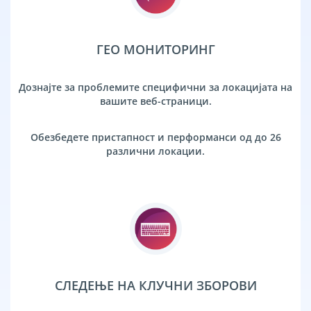
ГЕО МОНИТОРИНГ
Дознајте за проблемите специфични за локацијата на
вашите веб-страници.
Обезбедете пристапност и перформанси од до 26
различни локации.
СЛЕДЕЊЕ НА КЛУЧНИ ЗБОРОВИ