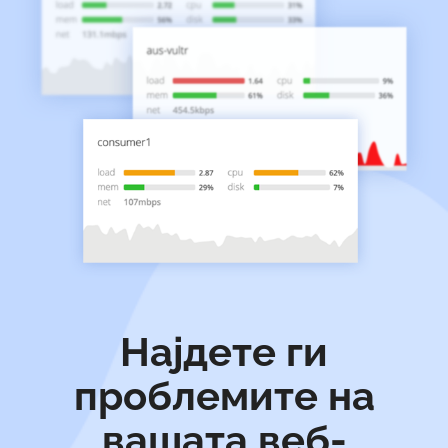
Најдете ги
проблемите на
вашата веб-