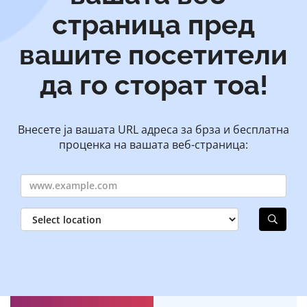
страница пред
вашите посетители
да го сторат тоа!
Внесете ја вашата URL адреса за брза и бесплатна
проценка на вашата веб-страница: