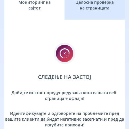
Мониторинг на
Целосна проверка
сајтот
на страницата
СЛЕДЕЊЕ НА ЗАСТОЈ
Добијте инстант предупредувања кога вашата веб-
страница е офлајн!
Идентификувајте и одговорете на проблемите пред
вашите клиенти да бидат негативно засегнати и пред да
изгубите приходи!