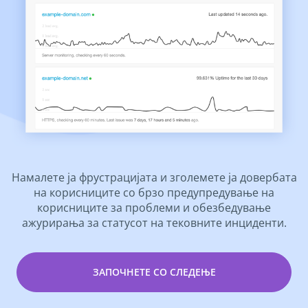
Намалете ја фрустрацијата и зголемете ја довербата
на корисниците со брзо предупредување на
корисниците за проблеми и обезбедување
ажурирања за статусот на тековните инциденти.
ЗАПОЧНЕТЕ СО СЛЕДЕЊЕ