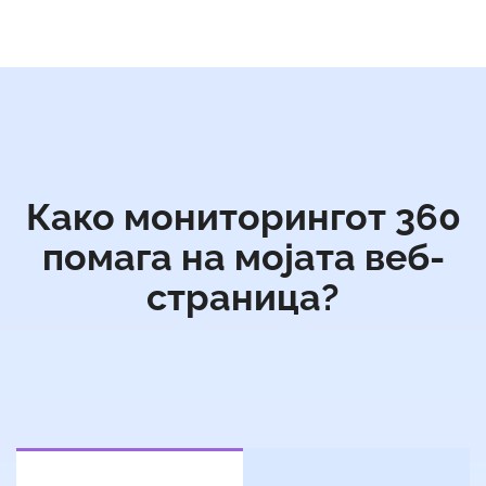
Како мониторингот 360
помага на мојата веб-
страница?