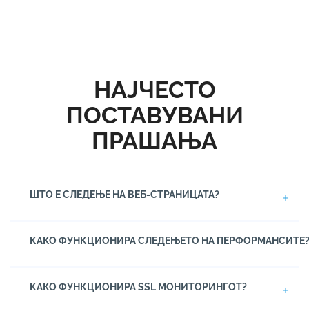
НАЈЧЕСТО
ПОСТАВУВАНИ
ПРАШАЊА
ШТО Е СЛЕДЕЊЕ НА ВЕБ-СТРАНИЦАТА?
КАКО ФУНКЦИОНИРА СЛЕДЕЊЕТО НА ПЕРФОРМАНСИТЕ
КАКО ФУНКЦИОНИРА SSL МОНИТОРИНГОТ?