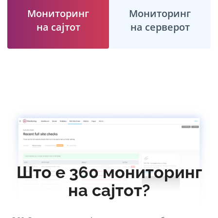
Мониторинг
Мониторинг
на сајтот
на серверот
Што е 360 мониторинг
на сајтот?