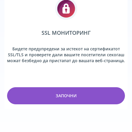
SSL МОНИТОРИНГ
Бидете предупредени за истекот на сертификатот
SSL/TLS и проверете дали вашите посетители секогаш
можат безбедно да пристапат до вашата веб-страница.
ЗАПОЧНИ