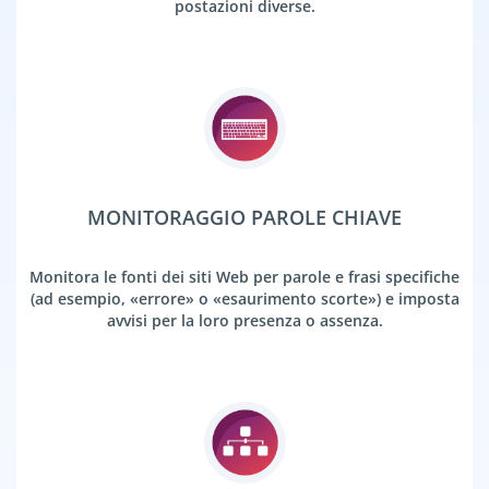
postazioni diverse.
MONITORAGGIO PAROLE CHIAVE
Monitora le fonti dei siti Web per parole e frasi specifiche
(ad esempio, «errore» o «esaurimento scorte») e imposta
avvisi per la loro presenza o assenza.