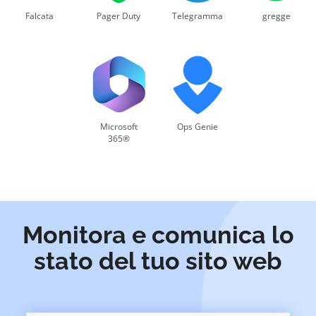
Falcata
Pager Duty
Telegramma
gregge
Microsoft
Ops Genie
365®
Monitora e comunica lo
stato del tuo sito web