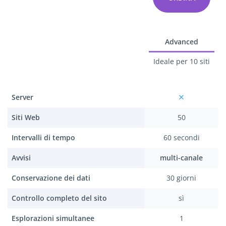
Advanced
Ideale per 10 siti
Server
Siti Web
50
Intervalli di tempo
60 secondi
Avvisi
multi-canale
Conservazione dei dati
30 giorni
Controllo completo del sito
sì
Esplorazioni simultanee
1