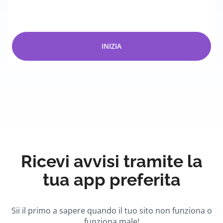
INIZIA
Ricevi avvisi tramite la
tua app preferita
Sii il primo a sapere quando il tuo sito non funziona o
funziona male!