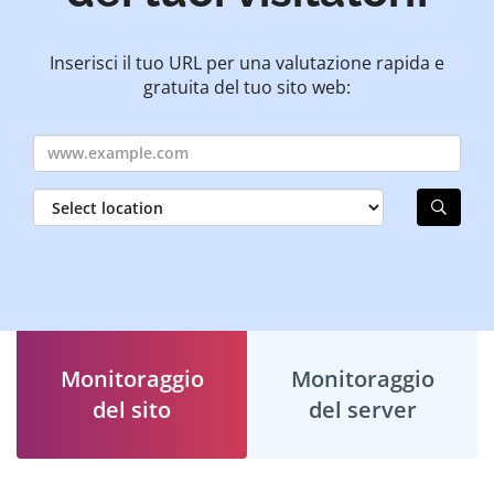
Inserisci il tuo URL per una valutazione rapida e
gratuita del tuo sito web:
Monitoraggio
Monitoraggio
del sito
del server