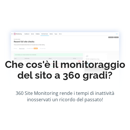
Che cos'è il monitoraggio
del sito a 360 gradi?
360 Site Monitoring rende i tempi di inattività
inosservati un ricordo del passato!