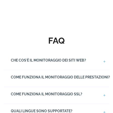
FAQ
CHE COS'È IL MONITORAGGIO DEI SITI WEB?
COME FUNZIONA IL MONITORAGGIO DELLE PRESTAZIONI?
COME FUNZIONA IL MONITORAGGIO SSL?
QUALI LINGUE SONO SUPPORTATE?