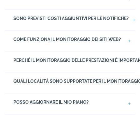
SONO PREVISTI COSTI AGGIUNTIVI PER LE NOTIFICHE?
COME FUNZIONA IL MONITORAGGIO DEI SITI WEB?
PERCHÉ IL MONITORAGGIO DELLE PRESTAZIONI È IMPORTA
QUALI LOCALITÀ SONO SUPPORTATE PER IL MONITORAGGI
POSSO AGGIORNARE IL MIO PIANO?