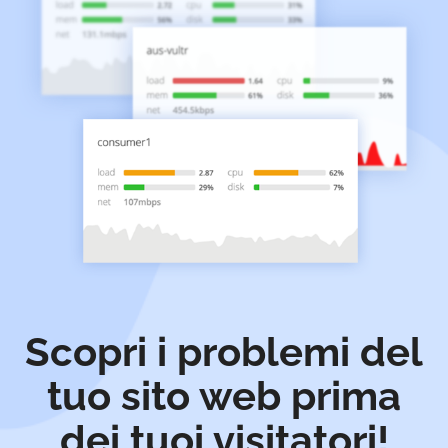
Scopri i problemi del
tuo sito web prima
dei tuoi visitatori!