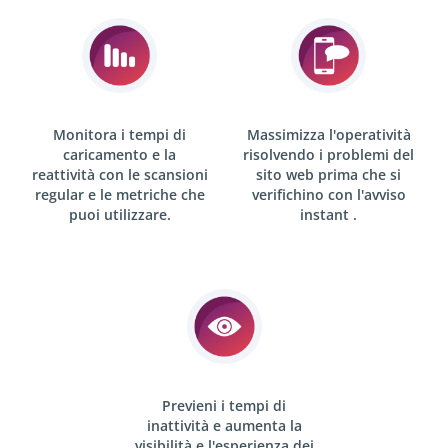
Monitora i tempi di
Massimizza l'operatività
caricamento e la
risolvendo i problemi del
reattività con le scansioni
sito web prima che si
regular
e le metriche che
verifichino con l'avviso
puoi utilizzare.
instant .
Previeni i tempi di
inattività e aumenta la
visibilità e l'esperienza dei