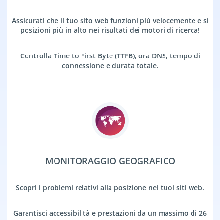
Assicurati che il tuo sito web funzioni più velocemente e si
posizioni più in alto nei risultati dei motori di ricerca!
Controlla Time to First Byte (TTFB), ora DNS, tempo di
connessione e durata totale.
MONITORAGGIO GEOGRAFICO
Scopri i problemi relativi alla posizione nei tuoi siti web.
Garantisci accessibilità e prestazioni da un massimo di 26