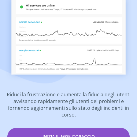
Riduci la frustrazione e aumenta la fiducia degli utenti
avvisando rapidamente gli utenti dei problemi e
fornendo aggiornamenti sullo stato degli incidenti in
corso.
INIZIA IL MONITORAGGIO