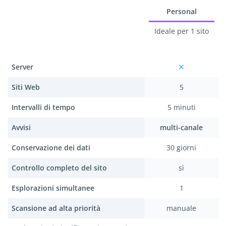
Personal
Ideale per 1 sito
Server
Siti Web
5
Intervalli di tempo
5 minuti
Avvisi
multi-canale
Conservazione dei dati
30 giorni
Controllo completo del sito
sì
Esplorazioni simultanee
1
Scansione ad alta priorità
manuale