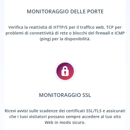
MONITORAGGIO DELLE PORTE
Verifica la reattività di HTTP/S per il traffico web, TCP per
problemi di connettività di rete o blocchi del firewall e ICMP
(ping) per la disponibilità.
MONITORAGGIO SSL
Ricevi avvisi sulle scadenze dei certificati SSL/TLS e assicurati
che i tuoi visitatori possano sempre accedere al tuo sito
Web in modo sicuro.