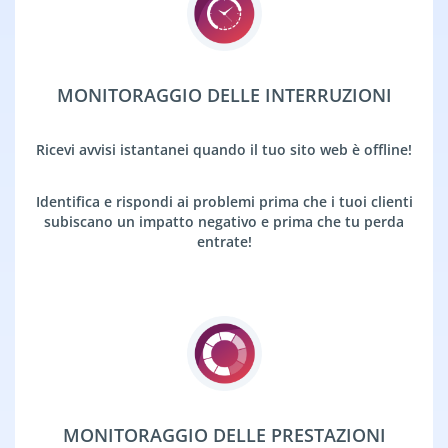
MONITORAGGIO DELLE INTERRUZIONI
Ricevi avvisi istantanei quando il tuo sito web è offline!
Identifica e rispondi ai problemi prima che i tuoi clienti
subiscano un impatto negativo e prima che tu perda
entrate!
MONITORAGGIO DELLE PRESTAZIONI