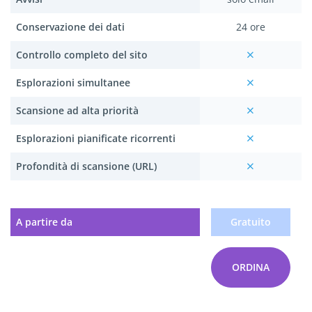
Conservazione dei dati
24 ore
Controllo completo del sito
Esplorazioni simultanee
Scansione ad alta priorità
Esplorazioni pianificate ricorrenti
Profondità di scansione (URL)
A partire da
Gratuito
ORDINA