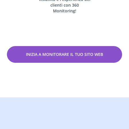
clienti con
360
Monitoring!
INIZIA A MONITORARE IL TUO SITO WEB