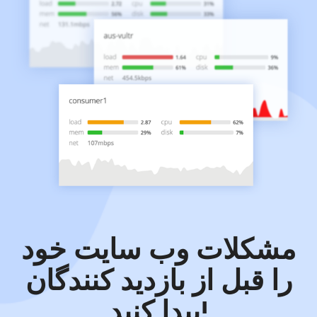
مشکلات وب سایت خود
را قبل از بازدید کنندگان
پیدا کنید!