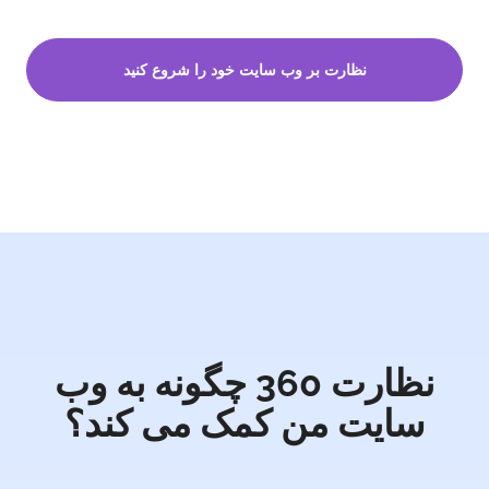
نظارت بر وب سایت خود را شروع کنید
نظارت 360 چگونه به وب
سایت من کمک می کند؟