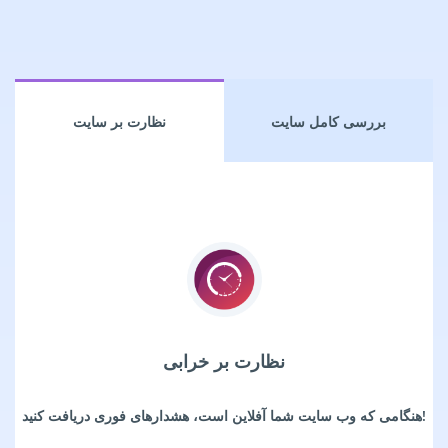
بررسی کامل سایت
نظارت بر سایت
نظارت بر خرابی
هنگامی که وب سایت شما آفلاین است، هشدارهای فوری دریافت کنید!