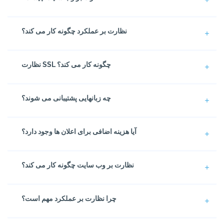
نظارت بر عملکرد چگونه کار می کند؟
نظارت SSL چگونه کار می کند؟
چه زبانهایی پشتیبانی می شوند؟
آیا هزینه اضافی برای اعلان ها وجود دارد؟
نظارت بر وب سایت چگونه کار می کند؟
چرا نظارت بر عملکرد مهم است؟