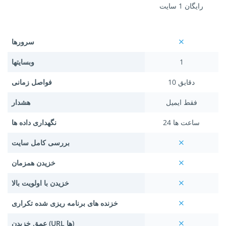
رایگان 1 سایت
سرورها
1
وبسایتها
10 دقایق
فواصل زمانی
فقط ایمیل
هشدار
24 ساعت ها
نگهداری داده ها
بررسی کامل سایت
خزیدن همزمان
خزیدن با اولویت بالا
خزنده های برنامه ریزی شده تکراری
عمق خزیدن (URL ها)