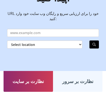
URL خود را برای ارزیابی سریع و رایگان وب سایت خود وارد
کنید:
نظارت بر سرور
نظارت بر سایت