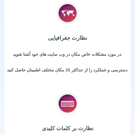
نظارت جغرافیایی
در مورد مشکلات خاص مکان در وب سایت های خود آشنا شوید.
دسترسی و عملکرد را از حداکثر 26 مکان مختلف اطمینان حاصل کنید.
نظارت بر کلمات کلیدی