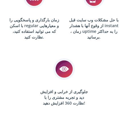
با حل مشکلات وب سایت قبل
زمان بارگذاری و پاسخگویی را
instant
از وقوع آنها با هشدار
و معیارهایی
regular
با اسکن
، زمان uptime را به حداکثر
که می توانید استفاده کنید،
برسانید.
نظارت کنید.
جلوگیری از خرابی و افزایش
دید و تجربه مشتری را با
360 افزایش دهید!
نظارت