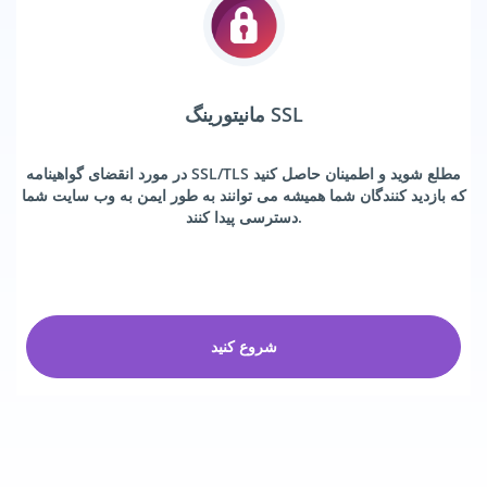
مانیتورینگ SSL
در مورد انقضای گواهینامه SSL/TLS مطلع شوید و اطمینان حاصل کنید
که بازدید کنندگان شما همیشه می توانند به طور ایمن به وب سایت شما
دسترسی پیدا کنند.
شروع کنید