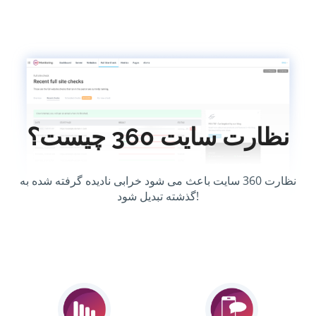
نظارت سایت 360 چیست؟
نظارت 360 سایت باعث می شود خرابی نادیده گرفته شده به
گذشته تبدیل شود!