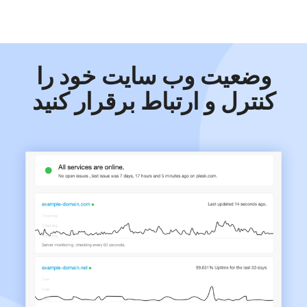
وضعیت وب سایت خود را
کنترل و ارتباط برقرار کنید