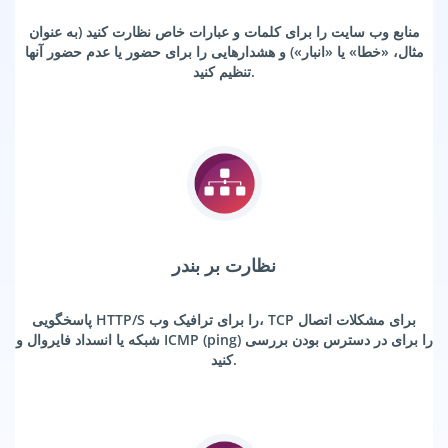
منابع وب سایت را برای کلمات و عبارات خاص نظارت کنید (به عنوان
مثال، «خطا» یا «انبار») و هشدارهایی را برای حضور یا عدم حضور آنها
تنظیم کنید.
نظارت بر بندر
پاسخگویی HTTP/S را برای ترافیک وب، TCP برای مشکلات اتصال
شبکه یا انسداد فایروال و ICMP (ping) را برای در دسترس بودن بررسی
کنید.