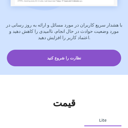
با هشدار سریع کاربران در مورد مسائل و ارائه به روز رسانی در
مورد وضعیت حوادث در حال انجام، ناامیدی را کاهش دهید و
اعتماد کاربر را افزایش دهید.
نظارت را شروع کنید
قیمت
Lite