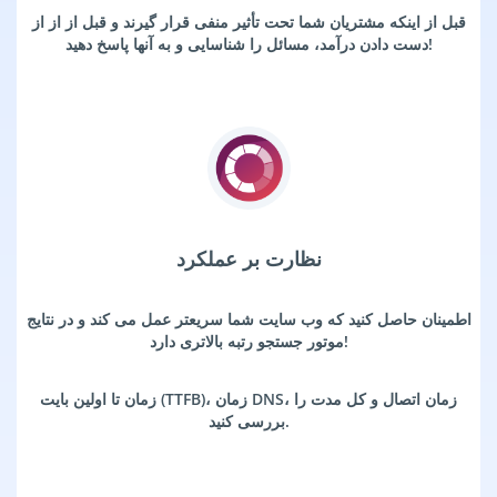
قبل از اینکه مشتریان شما تحت تأثیر منفی قرار گیرند و قبل از از از
دست دادن درآمد، مسائل را شناسایی و به آنها پاسخ دهید!
نظارت بر عملکرد
اطمینان حاصل کنید که وب سایت شما سریعتر عمل می کند و در نتایج
موتور جستجو رتبه بالاتری دارد!
زمان تا اولین بایت (TTFB)، زمان DNS، زمان اتصال و کل مدت را
بررسی کنید.