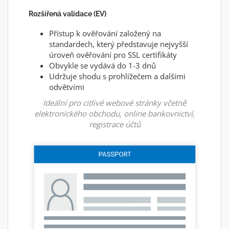
Rozšířená validace (EV)
Přístup k ověřování založený na
standardech, který představuje nejvyšší
úroveň ověřování pro SSL certifikáty
Obvykle se vydává do 1-3 dnů
Udržuje shodu s prohlížečem a dalšími
odvětvími
Ideální pro citlivé webové stránky včetně
elektronického obchodu, online bankovnictví,
registrace účtů