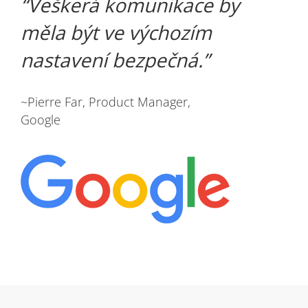
Veškerá komunikace by
měla být ve výchozím
nastavení bezpečná.
~Pierre Far, Product Manager,
Google