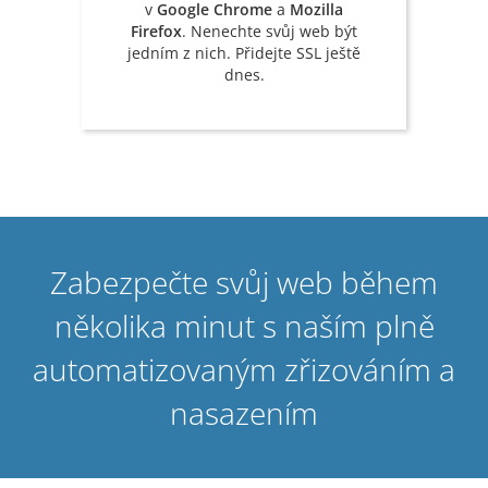
v
Google Chrome
a
Mozilla
Firefox
. Nenechte svůj web být
jedním z nich. Přidejte SSL ještě
dnes.
Zabezpečte svůj web během
několika minut s naším plně
automatizovaným zřizováním a
nasazením