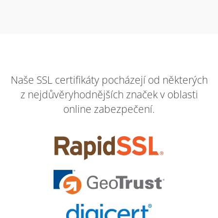
Naše SSL certifikáty pocházejí od některých
z nejdůvěryhodnějších značek v oblasti
online zabezpečení.