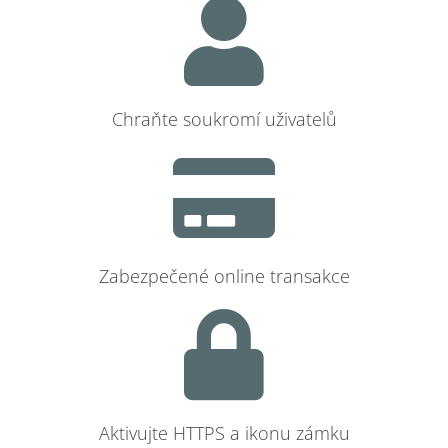
Chraňte soukromí uživatelů
Zabezpečené online transakce
Aktivujte HTTPS a ikonu zámku