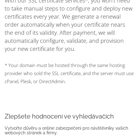
With our SSL certificate services*, you won't need
to take manual steps to configure and deploy new
certificates every year. We generate a renewal
order automatically when your certificate nears
the end of its validity. After payment, we will
automatically configure, validate, and provision
your new certificate for you.
* Your domain must be hosted through the same hosting
provider who sold the SSL certificate, and the server must use
cPanel, Plesk, or DirectAdmin.
Zlepšete hodnocení ve vyhledávačích
Vytvořte důvěru a online zabezpečení pro návštěvníky vašich
webových stránek a firmy.