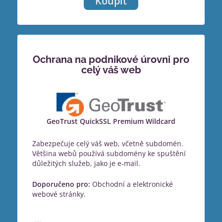
Koupit
Ochrana na podnikové úrovni pro
celý váš web
GeoTrust QuickSSL Premium Wildcard
Zabezpečuje celý váš web, včetně subdomén.
Většina webů používá subdomény ke spuštění
důležitých služeb, jako je e-mail.
Doporučeno pro:
Obchodní a elektronické
webové stránky.