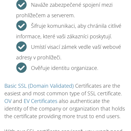
Naváže zabezpečené spojení mezi
prohlížečem a serverem.
Šifruje komunikaci, aby chránila citlivé
informace, které vaši zákazníci poskytují.
Umístí visací zámek vedle vaší webové
adresy v prohlížeči.
Ověřuje identitu organizace.
Basic SSL (Domain Validated)
Certificates are the
easiest and most common type of SSL certificate.
OV
and
EV Certificates
also authenticate the
identity of the company or organization that holds
the certificate providing more trust to end users.