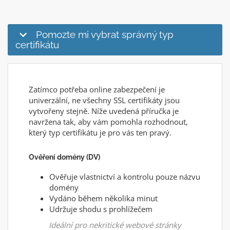
Pomozte mi vybrat správný typ
certifikátu
Zatímco potřeba online zabezpečení je
univerzální, ne všechny SSL certifikáty jsou
vytvořeny stejně. Níže uvedená příručka je
navržena tak, aby vám pomohla rozhodnout,
který typ certifikátu je pro vás ten pravý.
Ověření domény (DV)
Ověřuje vlastnictví a kontrolu pouze názvu
domény
Vydáno během několika minut
Udržuje shodu s prohlížečem
Ideální pro nekritické webové stránky