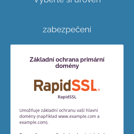
zabezpečení
Základní ochrana primární
domény
RapidSSL
Umožňuje základní ochranu vaší hlavní
domény (například www.example.com a
example.com).