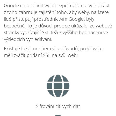
Google chce učinit web bezpečnějším a velká část
z toho zahrnuje zajištění toho, aby weby, na které
lidé přistupují prostřednictvím Googlu, byly
bezpečné. To je důvod, proč se ukázalo, že webové
stránky využívající SSL těží z vyššího hodnocení ve
výsledcích vyhledávání.
Existuje také mnohem více důvodů, proč byste
měli zvážit přidání SSL na svůj web:
Šifrování citlivých dat