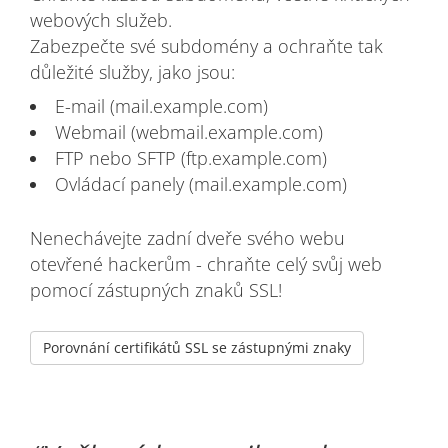
webových služeb.
Zabezpečte své subdomény a ochraňte tak
důležité služby, jako jsou:
E-mail (mail.example.com)
Webmail (webmail.example.com)
FTP nebo SFTP (ftp.example.com)
Ovládací panely (mail.example.com)
Nenechávejte zadní dveře svého webu
otevřené hackerům - chraňte celý svůj web
pomocí zástupných znaků SSL!
Porovnání certifikátů SSL se zástupnými znaky