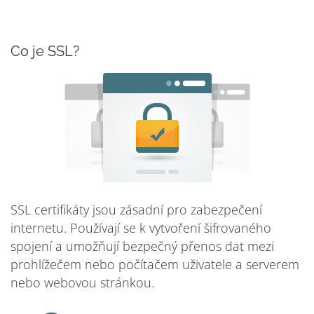
Co je SSL?
SSL certifikáty jsou zásadní pro zabezpečení
internetu. Používají se k vytvoření šifrovaného
spojení a umožňují bezpečný přenos dat mezi
prohlížečem nebo počítačem uživatele a serverem
nebo webovou stránkou.