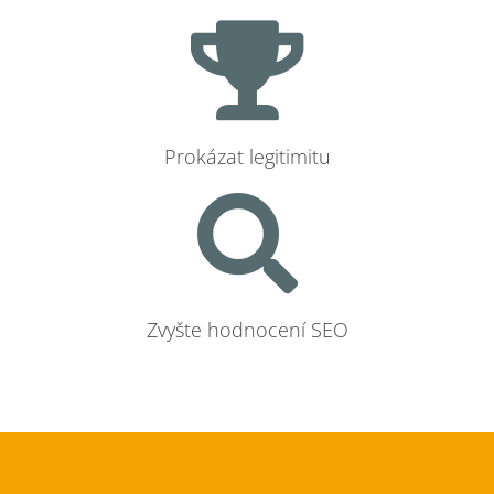
Prokázat legitimitu
Zvyšte hodnocení SEO