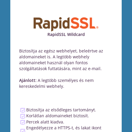
RapidSSL Wildcard
Biztosítja az egész webhelyet, beleértve az
aldomaineket is. A legtöbb webhely
aldomaineket használ olyan fontos
szolgáltatások futtatására, mint az e-mail.
Ajánlott:
A legtöbb személyes és nem
kereskedelmi webhely.
Biztosítja az elsődleges tartományt.
Korlátlan aldomaineket biztosít.
Percek alatt kiadva.
Engedélyezze a HTTPS-t, és lakat ikont