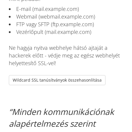
E-mail (mail.example.com)
Webmail (webmail.example.com)
FTP vagy SFTP (ftp.example.com)
Vezérlőpult (mail.example.com)
Ne hagyja nyitva webhelye hátsó ajtaját a
hackerek előtt - védje meg az egész webhelyét
helyettesítő SSL-vel!
Wildcard SSL tanúsítványok összehasonlítása
Minden kommunikációnak
alapértelmezés szerint