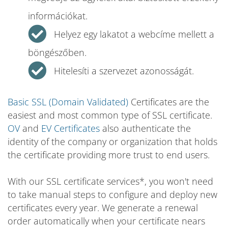
információkat.
Helyez egy lakatot a webcíme mellett a
böngészőben.
Hitelesíti a szervezet azonosságát.
Basic SSL (Domain Validated)
Certificates are the
easiest and most common type of SSL certificate.
OV
and
EV Certificates
also authenticate the
identity of the company or organization that holds
the certificate providing more trust to end users.
With our SSL certificate services*, you won't need
to take manual steps to configure and deploy new
certificates every year. We generate a renewal
order automatically when your certificate nears