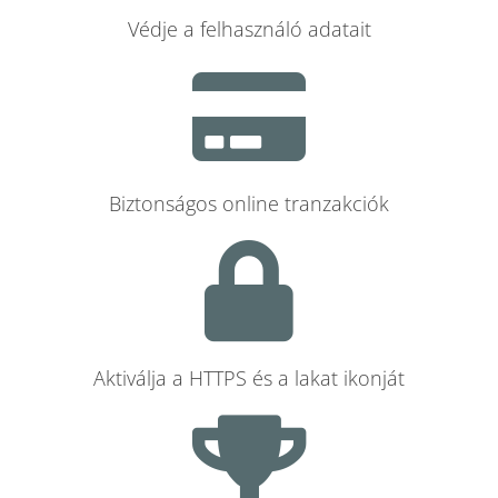
Védje a felhasználó adatait
Biztonságos online tranzakciók
Aktiválja a HTTPS és a lakat ikonját