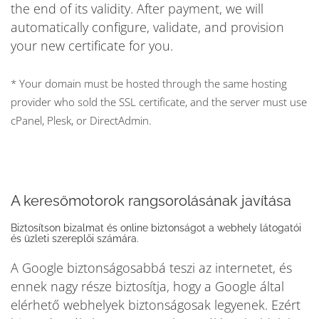
the end of its validity. After payment, we will
automatically configure, validate, and provision
your new certificate for you.
* Your domain must be hosted through the same hosting
provider who sold the SSL certificate, and the server must use
cPanel, Plesk, or DirectAdmin.
A keresőmotorok rangsorolásának javítása
Biztosítson bizalmat és online biztonságot a webhely látogatói
és üzleti szereplői számára.
A Google biztonságosabbá teszi az internetet, és
ennek nagy része biztosítja, hogy a Google által
elérhető webhelyek biztonságosak legyenek. Ezért