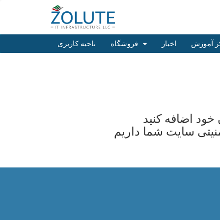
ز آموزش
اخبار
فروشگاه
ناحیه کاربری
منیتی سایت شما داریم