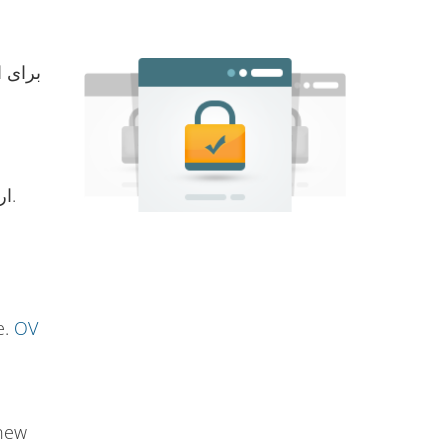
ارتباطات را برای محافظت از اطلاعات حساس که مشتریان شما ارائه می دهند رمزگذاری می کند.
e.
OV
 new