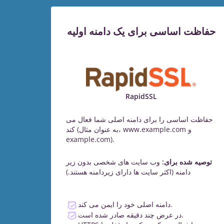
حفاظت اساسی برای یک دامنه اولیه
RapidSSL
حفاظت اساسی را برای دامنه اصلی شما فعال می
کند (به عنوان مثال، www.example.com و
example.com).
توصیه شده برای:
وب سایت های شخصی بدون زیر
دامنه (اکثر سایت ها دارای زیردامنه هستند.)
دامنه اصلی خود را ایمن می کند.
در عرض چند دقیقه صادر شده است.