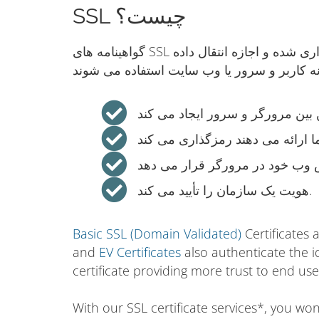
SSL چیست؟
گواهینامه های SSL برای امنیت اینترنت اساسی هستند. آنها برای ایجاد یک اتصال رمزگذاری شده و اجازه انتقال داده
هویت یک سازمان را تأیید می کند.
Basic SSL (Domain Validated)
Certificates 
and
EV Certificates
also authenticate the i
certificate providing more trust to end use
With our SSL certificate services*, you w