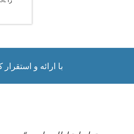
با ارائه و استقرار 