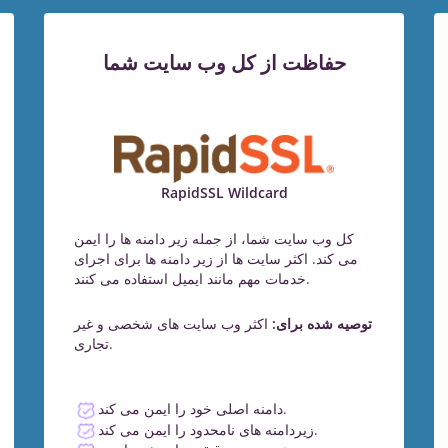
حفاظت از کل وب سایت شما
RapidSSL Wildcard
کل وب سایت شما، از جمله زیر دامنه ها را ایمن
می کند. اکثر سایت ها از زیر دامنه ها برای اجرای
خدمات مهم مانند ایمیل استفاده می کنند.
توصیه شده برای:
اکثر وب سایت های شخصی و غیر
تجاری.
دامنه اصلی خود را ایمن می کند.
زیردامنه های نامحدود را ایمن می کند.