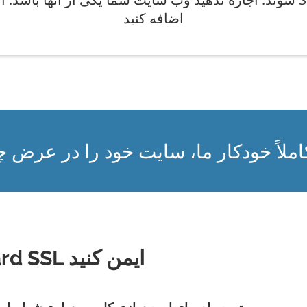
اضافه کنید
کاملاً خودکار ما، سایت خود را در عرض چ
کل سایت خود را با Wildcard SSL ایمن کنید