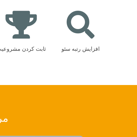
افزایش رتبه سئو
ثابت کردن مشروعی
مر