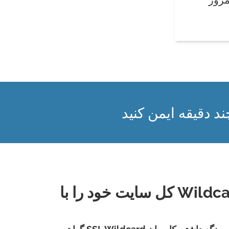
ند دقیقه ایمن کنید