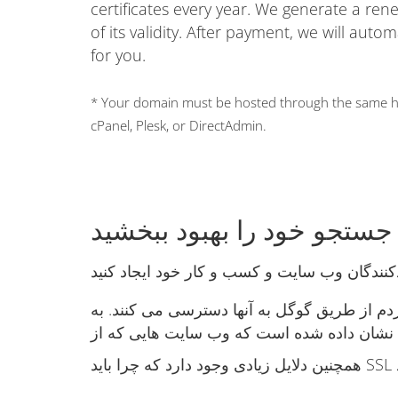
certificates every year. We generate a ren
of its validity. After payment, we will auto
for you.
* Your domain must be hosted through the same hos
cPanel, Plesk, or DirectAdmin.
 جستجو خود را بهبود ببخشید
م از طریق گوگل به آنها دسترسی می کنند. به