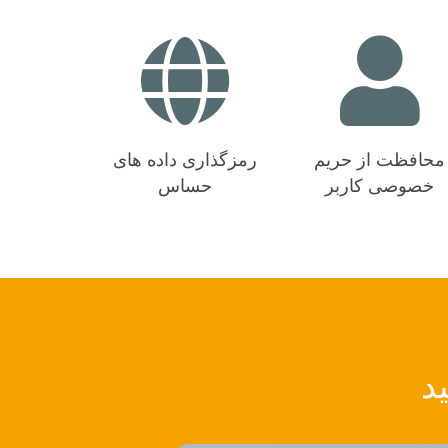
محافظت از حریم
رمزگذاری داده های
خصوصی کاربر
حساس
د