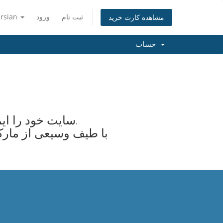
ثبت نام
ورود
ersian
مشاهده کارت خرید
حساب
سایت خود را ایمن کنید و اعتماد و اعتماد را برای بازدیدکنندگان خود اضافه کنید.
با طیف وسیعی از مارک 