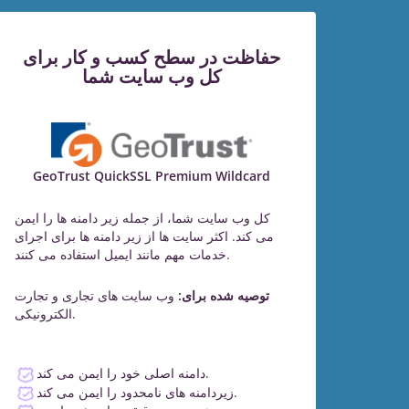
حفاظت در سطح کسب و کار برای
کل وب سایت شما
GeoTrust QuickSSL Premium Wildcard
کل وب سایت شما، از جمله زیر دامنه ها را ایمن
می کند. اکثر سایت ها از زیر دامنه ها برای اجرای
خدمات مهم مانند ایمیل استفاده می کنند.
توصیه شده برای:
وب سایت های تجاری و تجارت
الکترونیکی.
دامنه اصلی خود را ایمن می کند.
زیردامنه های نامحدود را ایمن می کند.