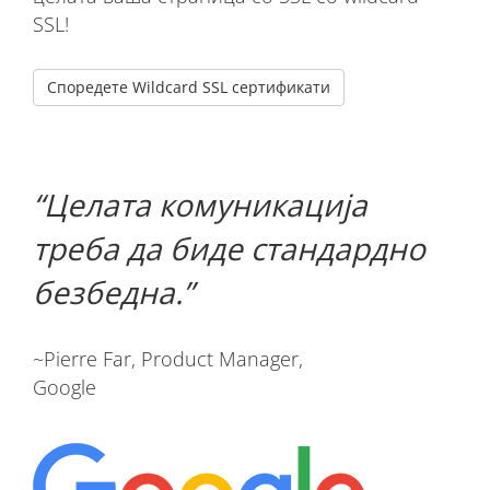
SSL!
Споредете Wildcard SSL сертификати
Целата комуникација
треба да биде стандардно
безбедна.
~Pierre Far, Product Manager,
Google